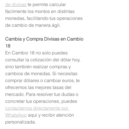
de divisas
 te permite calcular 
fácilmente los montos en distintas 
monedas, facilitando tus operaciones 
de cambio de manera ágil.
Cambia y Compra Divisas en Cambio 
18
En Cambio 18 no solo puedes 
consultar la cotización del dólar hoy, 
sino también realizar compras y 
cambios de monedas. Si necesitas 
comprar dólares o cambiar euros, te 
ofrecemos las mejores tasas del 
mercado. Para resolver tus dudas o 
concretar tus operaciones, puedes 
contactarnos directamente por 
WhatsApp
 aquí y recibir atención 
personalizada.