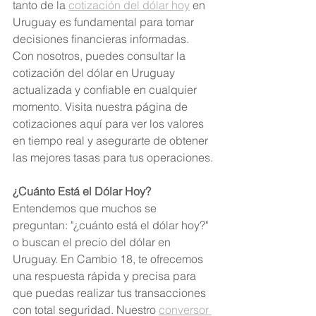
tanto de la 
cotización del dólar hoy
 en 
Uruguay es fundamental para tomar 
decisiones financieras informadas. 
Con nosotros, puedes consultar la 
cotización del dólar en Uruguay 
actualizada y confiable en cualquier 
momento. Visita nuestra página de 
cotizaciones aquí para ver los valores 
en tiempo real y asegurarte de obtener 
las mejores tasas para tus operaciones.
¿Cuánto Está el Dólar Hoy?
Entendemos que muchos se 
preguntan: "¿cuánto está el dólar hoy?" 
o buscan el precio del dólar en 
Uruguay. En Cambio 18, te ofrecemos 
una respuesta rápida y precisa para 
que puedas realizar tus transacciones 
con total seguridad. Nuestro 
conversor 