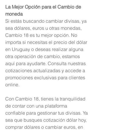
La Mejor Opción para el Cambio de 
moneda
Si estás buscando cambiar divisas, ya 
sea dólares, euros u otras monedas, 
Cambio 18 es tu mejor opción. No 
importa si necesitas el precio del dólar 
en Uruguay o deseas realizar alguna 
otra operación de cambio, estamos 
aquí para ayudarte. Consulta nuestras 
cotizaciones actualizadas y accede a 
promociones exclusivas para clientes 
online.
Con Cambio 18, tienes la tranquilidad 
de contar con una plataforma 
confiable para gestionar tus divisas. Ya 
sea que busques cotización dólar hoy, 
comprar dólares o cambiar euros, en 