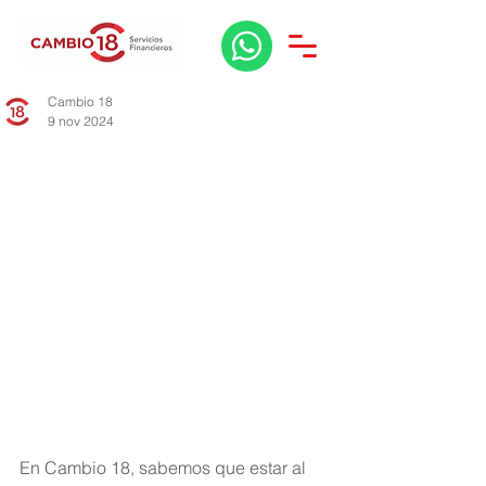
Cambio 18
9 nov 2024
En Cambio 18, sabemos que estar al 