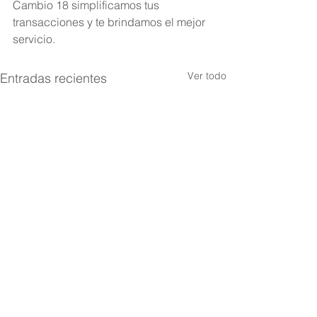
Cambio 18 simplificamos tus 
transacciones y te brindamos el mejor 
servicio.
Ver todo
Entradas recientes