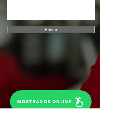
Enviar
MOSTRADOR ONLINE