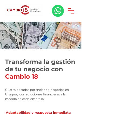
Transforma la gestión
de tu negocio con
Cambio 18
Cuatro décadas potenciando negocios en
Uruguay con soluciones financieras a la
medida de cada empresa.
Adaptabilidad y respuesta inmediata