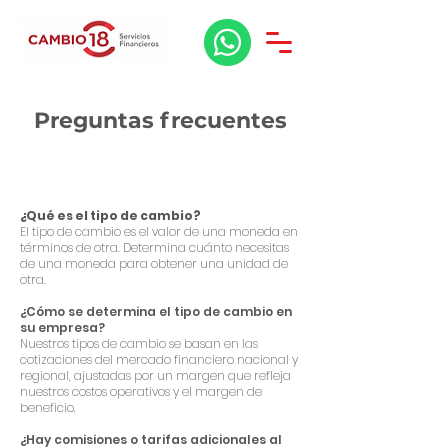
Preguntas frecuentes
¿Qué es el tipo de cambio?
El tipo de cambio es el valor de una moneda en
términos de otra. Determina cuánto necesitas
de una moneda para obtener una unidad de
otra.
¿Cómo se determina el tipo de cambio en
su empresa?
Nuestros tipos de cambio se basan en las
cotizaciones del mercado financiero nacional y
regional, ajustadas por un margen que refleja
nuestros costos operativos y el margen de
beneficio.
¿Hay comisiones o tarifas adicionales al