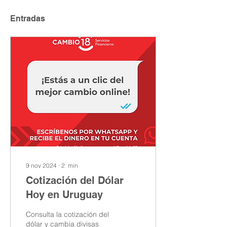
Entradas
9 nov 2024
∙
2
min
Cotización del Dólar
Hoy en Uruguay
Consulta la cotización del
dólar y cambia divisas