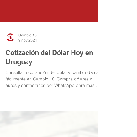
Cambio 18
9 nov 2024
Cotización del Dólar Hoy en
Uruguay
Consulta la cotización del dólar y cambia divisas
fácilmente en Cambio 18. Compra dólares o
euros y contáctanos por WhatsApp para más
info.