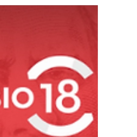
rápido online por WhatsApp: +598 99 237 680.